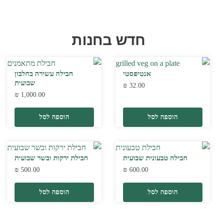
חדש בחנות
אנטיפסטי
חבילה עשירה בחלבון
שבועית
₪
32.00
₪
1,000.00
הוספה לסל
הוספה לסל
חבילה טבעונית שבועית
חבילת ירקות ובשר שבועית
₪
500.00
₪
600.00
הוספה לסל
הוספה לסל