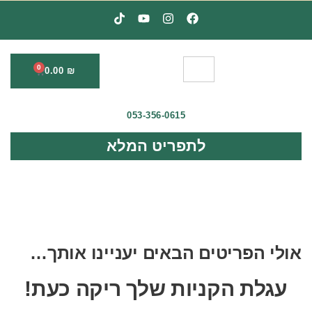
לתוכן
0
0.00
₪
053-356-0615
לתפריט המלא
אולי הפריטים הבאים יעניינו אותך…
עגלת הקניות שלך ריקה כעת!