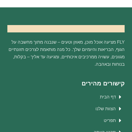
FLY מציעה אוכל מוכן, מאוזן וטעים – שנבנה מתוך מחשבה על
הגוף, הבריאות והיומיום שלך. כל מנה מותאמת לצרכים תזונתיים
מגוונים, עשויה ממרכיבים איכותיים, ומגיעה עד אליך – בקלות,
בנוחות ובאהבה.
קישורים מהירים
דף הבית
הצוות שלנו
תפריט