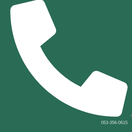
053-356-0615