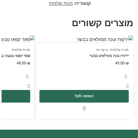
קטגוריה:
מנות שלמות
מוצרים קשורים
מנות שלמות
,
עיקריות
מנות שלמות
ירקות עונה ממולאים בבשר
פאד קפאו טבעוני עם 
48.00
₪
45.00
₪
הוספה לסל