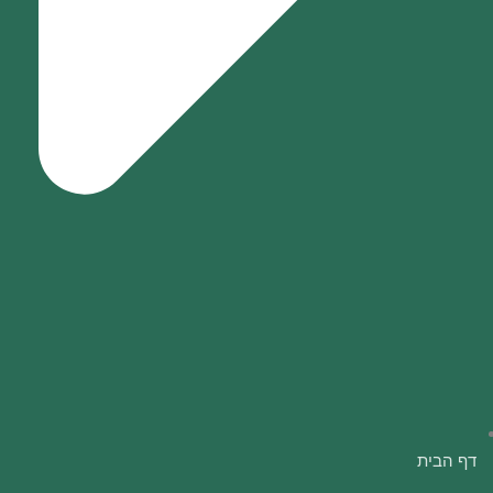
דף הבית