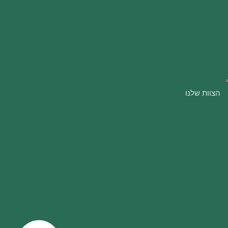
הצוות שלנו