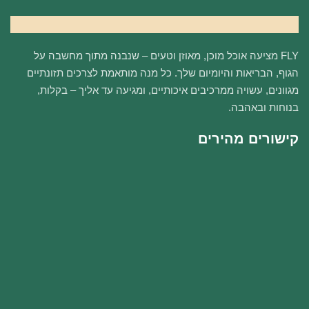
FLY מציעה אוכל מוכן, מאוזן וטעים – שנבנה מתוך מחשבה על
הגוף, הבריאות והיומיום שלך. כל מנה מותאמת לצרכים תזונתיים
מגוונים, עשויה ממרכיבים איכותיים, ומגיעה עד אליך – בקלות,
בנוחות ובאהבה.
קישורים מהירים